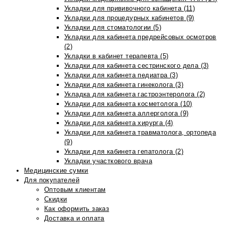
Укладки для прививочного кабинета (11)
Укладки для процедурных кабинетов (9)
Укладки для стоматологии (5)
Укладки для кабинета предрейсовых осмотров
(2)
Укладки в кабинет терапевта (5)
Укладки для кабинета сестринского дела (3)
Укладки для кабинета педиатра (3)
Укладки для кабинета гинеколога (3)
Укладка для кабинета гастроэнтеролога (2)
Укладки для кабинета косметолога (10)
Укладки для кабинета аллерголога (9)
Укладки для кабинета хирурга (4)
Укладки для кабинета травматолога, ортопеда
(9)
Укладки для кабинета гепатолога (2)
Укладки участкового врача
Медицинские сумки
Для покупателей
Оптовым клиентам
Скидки
Как оформить заказ
Доставка и оплата