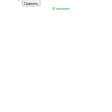
Сравнить
В наличии