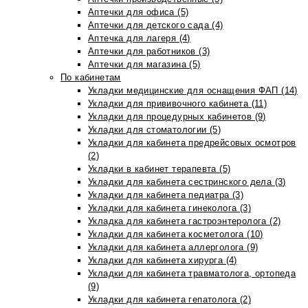
Аптечки для офиса (5)
Аптечки для детского сада (4)
Аптечка для лагеря (4)
Аптечки для работников (3)
Аптечки для магазина (5)
По кабинетам
Укладки медицинские для оснащения ФАП (14)
Укладки для прививочного кабинета (11)
Укладки для процедурных кабинетов (9)
Укладки для стоматологии (5)
Укладки для кабинета предрейсовых осмотров
(2)
Укладки в кабинет терапевта (5)
Укладки для кабинета сестринского дела (3)
Укладки для кабинета педиатра (3)
Укладки для кабинета гинеколога (3)
Укладка для кабинета гастроэнтеролога (2)
Укладки для кабинета косметолога (10)
Укладки для кабинета аллерголога (9)
Укладки для кабинета хирурга (4)
Укладки для кабинета травматолога, ортопеда
(9)
Укладки для кабинета гепатолога (2)