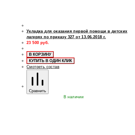
Укладка для оказания первой помощи в детских
лагерях по приказу 327 от 13.06.2018 г.
23 500
руб.
В КОРЗИНУ
КУПИТЬ В ОДИН КЛИК
Смотреть состав
Сравнить
В наличии