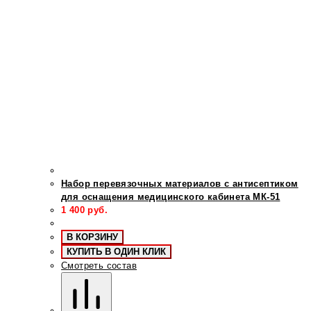
Набор перевязочных материалов с антисептиком
для оснащения медицинского кабинета МК-51
1 400
руб.
В КОРЗИНУ
КУПИТЬ В ОДИН КЛИК
Смотреть состав