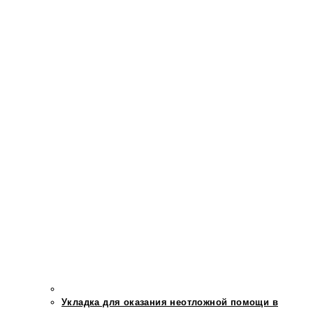
Укладка для оказания неотложной помощи в