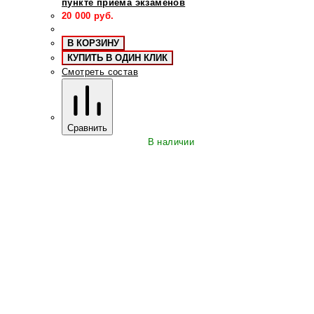
пункте приема экзаменов
20 000
руб.
В КОРЗИНУ
КУПИТЬ В ОДИН КЛИК
Смотреть состав
Сравнить
В наличии