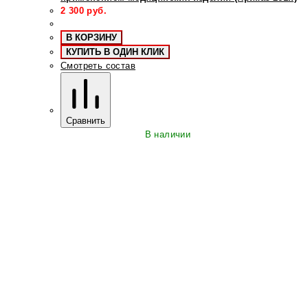
2 300
руб.
В КОРЗИНУ
КУПИТЬ В ОДИН КЛИК
Смотреть состав
Сравнить
В наличии