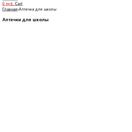
0
руб.
Cart
Главная
›
Аптечки для школы
Аптечки для школы