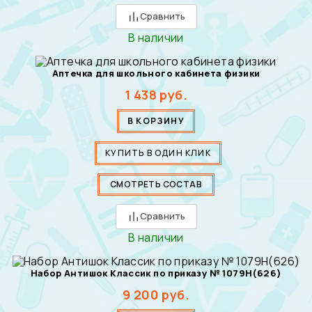
Сравнить
В наличии
Аптечка для школьного кабинета физики
1 438
руб.
В КОРЗИНУ
КУПИТЬ В ОДИН КЛИК
СМОТРЕТЬ СОСТАВ
Сравнить
В наличии
Набор Антишок Классик по приказу № 1079Н(626)
9 200
руб.