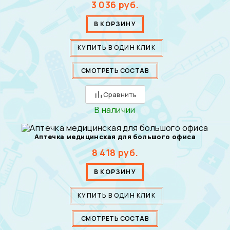
3 036
руб.
В КОРЗИНУ
КУПИТЬ В ОДИН КЛИК
СМОТРЕТЬ СОСТАВ
Сравнить
В наличии
Аптечка медицинская для большого офиса
8 418
руб.
В КОРЗИНУ
КУПИТЬ В ОДИН КЛИК
СМОТРЕТЬ СОСТАВ