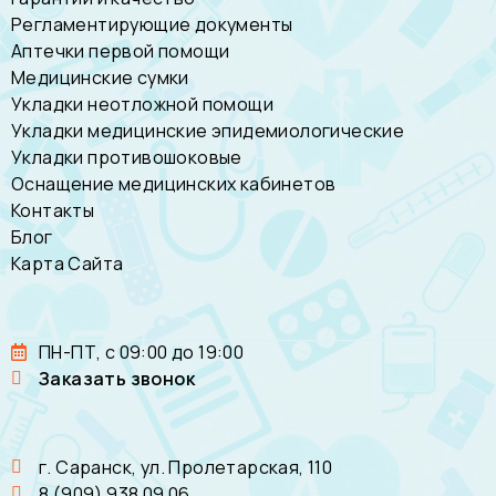
Регламентирующие документы
Аптечки первой помощи
Медицинские сумки
Укладки неотложной помощи
Укладки медицинские эпидемиологические
Укладки противошоковые
Оснащение медицинских кабинетов
Контакты
Блог
Карта Сайта
ПН-ПТ, с 09:00 до 19:00
Заказать звонок
г. Саранск, ул. Пролетарская, 110
8 (909) 938 09 06