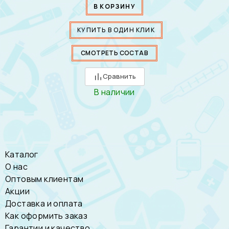
В КОРЗИНУ
КУПИТЬ В ОДИН КЛИК
СМОТРЕТЬ СОСТАВ
Сравнить
В наличии
Каталог
О нас
Оптовым клиентам
Акции
Доставка и оплата
Как оформить заказ
Гарантии и качество