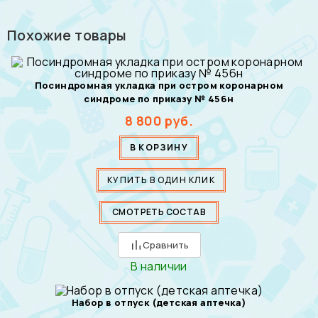
Похожие товары
Посиндромная укладка при остром коронарном
синдроме по приказу № 456н
8 800
руб.
В КОРЗИНУ
КУПИТЬ В ОДИН КЛИК
СМОТРЕТЬ СОСТАВ
Сравнить
В наличии
Набор в отпуск (детская аптечка)