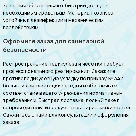
хранения обеспечивают быстрый доступ к
необходимым средствам. Материал корпуса
устойчив к дезинфекции и механическим
воздействиям.
Оформите заказ для санитарной
безопасности
Распространение педикулеза и чесотки требует
профессионального реагирования. Закажите
противопедикулезную укладку по приказу № 342
большой комплектации сегодня и обеспечьте
соответствие вашего учреждения нормативным
требованиям. Быстрая доставка, полный пакет
сопроводительных документов, гарантия качества.
Свяжитесь с нами для консультации и оформления
заказа.