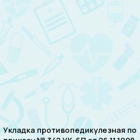
Укладка противопедикулезная по