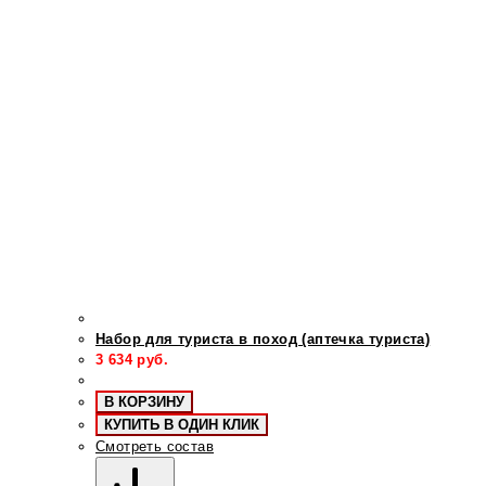
Набор для туриста в поход (аптечка туриста)
3 634
руб.
В КОРЗИНУ
КУПИТЬ В ОДИН КЛИК
Смотреть состав