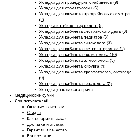
Укладки для процедурных кабинетов (9)
Укладки для стоматологии (5)
Укладки для кабинета предрейсовых осмотров
(2)
Укладки в кабинет терапевта (5)
Укладки для кабинета сестринского дела (3)
Укладки для кабинета педиатра (3)
Укладки для кабинета гинеколога (3)
Укладка для кабинета гастроэнтеролога (2)
Укладки для кабинета косметолога (10)
Укладки для кабинета аллерголога (9)
Укладки для кабинета хирурга (4)
Укладки для кабинета травматолога, ортопеда
(9)
Укладки для кабинета гепатолога (2)
Укладки участкового врача
Медицинские сумки
Для покупателей
Оптовым клиентам
Скидки
Как оформить заказ
Доставка и оплата
Гарантии и качество
Вопрос-ответ