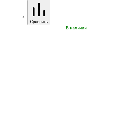
Сравнить
В наличии