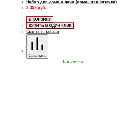
Набор для дома и дачи (домашняя аптечка)
3 358
руб.
В КОРЗИНУ
КУПИТЬ В ОДИН КЛИК
Смотреть состав
Сравнить
В наличии