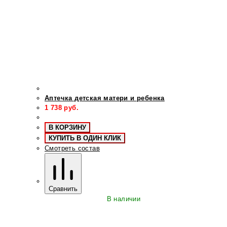
Аптечка детская матери и ребенка
1 738
руб.
В КОРЗИНУ
КУПИТЬ В ОДИН КЛИК
Смотреть состав
Сравнить
В наличии