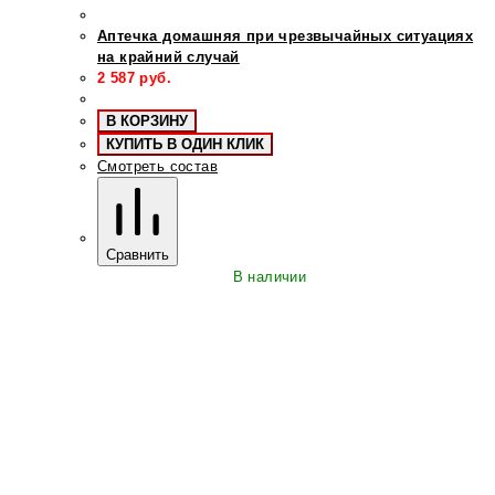
Аптечка домашняя при чрезвычайных ситуациях
на крайний случай
2 587
руб.
В КОРЗИНУ
КУПИТЬ В ОДИН КЛИК
Смотреть состав
Сравнить
В наличии