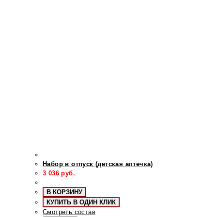
Набор в отпуск (детская аптечка)
3 036
руб.
В КОРЗИНУ
КУПИТЬ В ОДИН КЛИК
Смотреть состав