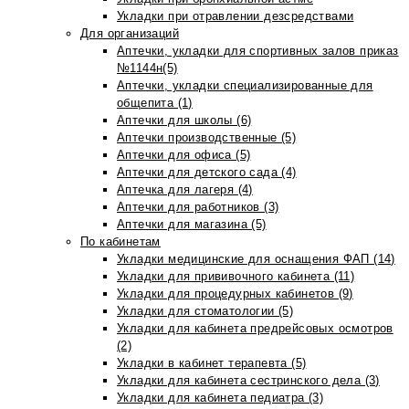
Укладки при отравлении дезсредствами
Для организаций
Аптечки, укладки для спортивных залов приказ
№1144н(5)
Аптечки, укладки специализированные для
общепита (1)
Аптечки для школы (6)
Аптечки производственные (5)
Аптечки для офиса (5)
Аптечки для детского сада (4)
Аптечка для лагеря (4)
Аптечки для работников (3)
Аптечки для магазина (5)
По кабинетам
Укладки медицинские для оснащения ФАП (14)
Укладки для прививочного кабинета (11)
Укладки для процедурных кабинетов (9)
Укладки для стоматологии (5)
Укладки для кабинета предрейсовых осмотров
(2)
Укладки в кабинет терапевта (5)
Укладки для кабинета сестринского дела (3)
Укладки для кабинета педиатра (3)