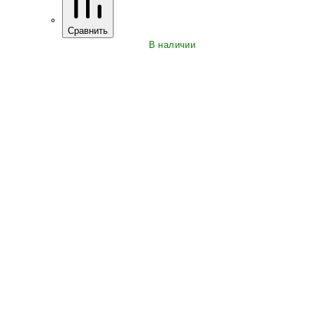
Сравнить
В наличии