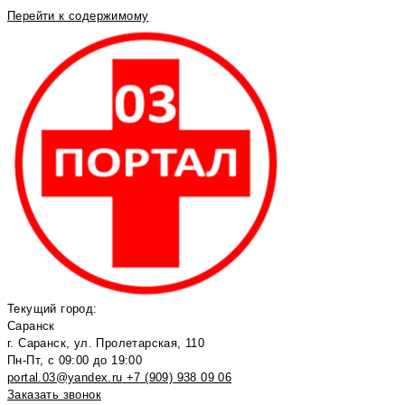
Перейти к содержимому
Текущий город:
Саранск
г. Саранск, ул. Пролетарская, 110
Пн-Пт, с 09:00 до 19:00
portal.03@yandex.ru
+7 (909) 938 09 06
Заказать звонок