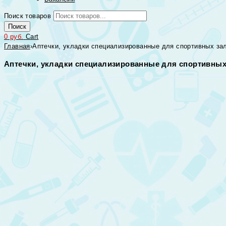
Поиск товаров
Поиск
0
руб.
Cart
Главная
›
Аптечки, укладки специализированные для спортивных за
Аптечки, укладки специализированные для спортивных 