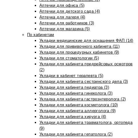
Аптечки для офиса (5)
Аптечки для детского сада (4)
Аптечка для лагеря (4)
Аптечки для работников (3)
Аптечки для магазина (5)
По кабинетам
Укладки медицинские для оснащения ФАП (14)
Укладки для прививочного кабинета (11)
Укладки для процедурных кабинетов (9)
Укладки для стоматологии (5)
Укладки для кабинета предрейсовых осмотров
(2)
Укладки в кабинет терапевта (5)
Укладки для кабинета сестринского дела (3)
Укладки для кабинета педиатра (3)
Укладки для кабинета гинеколога (3)
Укладка для кабинета гастроэнтеролога (2)
Укладки для кабинета косметолога (10)
Укладки для кабинета аллерголога (9)
Укладки для кабинета хирурга (4)
Укладки для кабинета травматолога, ортопеда
(9)
Укладки для кабинета гепатолога (2)