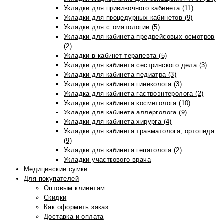
Укладки для прививочного кабинета (11)
Укладки для процедурных кабинетов (9)
Укладки для стоматологии (5)
Укладки для кабинета предрейсовых осмотров
(2)
Укладки в кабинет терапевта (5)
Укладки для кабинета сестринского дела (3)
Укладки для кабинета педиатра (3)
Укладки для кабинета гинеколога (3)
Укладка для кабинета гастроэнтеролога (2)
Укладки для кабинета косметолога (10)
Укладки для кабинета аллерголога (9)
Укладки для кабинета хирурга (4)
Укладки для кабинета травматолога, ортопеда
(9)
Укладки для кабинета гепатолога (2)
Укладки участкового врача
Медицинские сумки
Для покупателей
Оптовым клиентам
Скидки
Как оформить заказ
Доставка и оплата