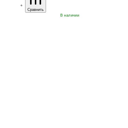
Сравнить
В наличии