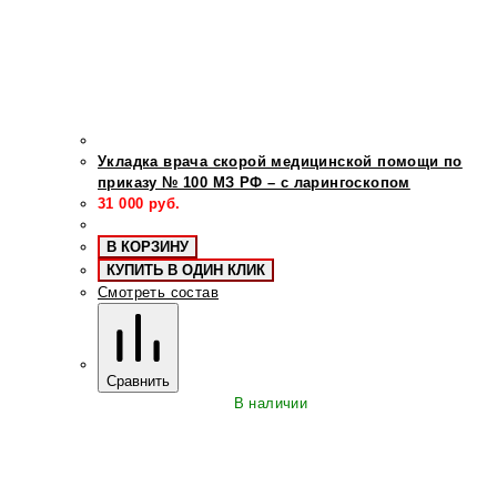
Укладка врача скорой медицинской помощи по
приказу № 100 МЗ РФ – с ларингоскопом
31 000
руб.
В КОРЗИНУ
КУПИТЬ В ОДИН КЛИК
Смотреть состав
Сравнить
В наличии