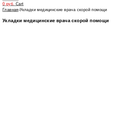
0
руб.
Cart
Главная
›
Укладки медицинские врача скорой помощи
Укладки медицинские врача скорой помощи