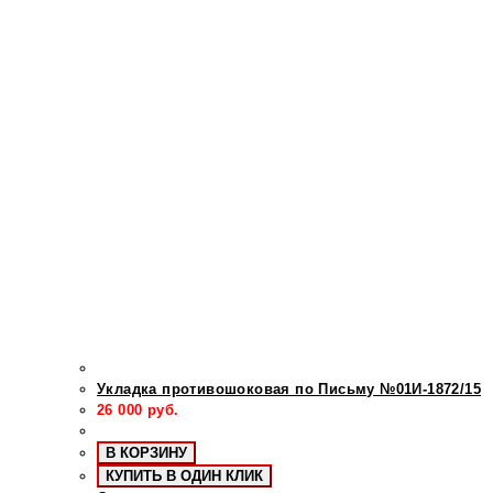
Укладка противошоковая по Письму №01И-1872/15
26 000
руб.
В КОРЗИНУ
КУПИТЬ В ОДИН КЛИК