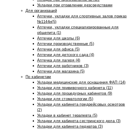
Укладки при отравлении дезсредствами
Для организаций
Аптечки, укладки для спортивных залов приказ
№1144н(5)
Аптечки, укладки специализированные для
общепита (1)
Аптечки для школы (6)
Аптечки производственные (5)
Аптечки для офиса (5)
Аптечки для детского сада (4)
Аптечка для лагеря (4)
Аптечки для работников (3)
Аптечки для магазина (5)
По кабинетам
Укладки медицинские для оснащения ФАП (14)
Укладки для прививочного кабинета (11)
Укладки для процедурных кабинетов (9)
Укладки для стоматологии (5)
Укладки для кабинета предрейсовых осмотров
(2)
Укладки в кабинет терапевта (5)
Укладки для кабинета сестринского дела (3)
Укладки для кабинета педиатра (3)