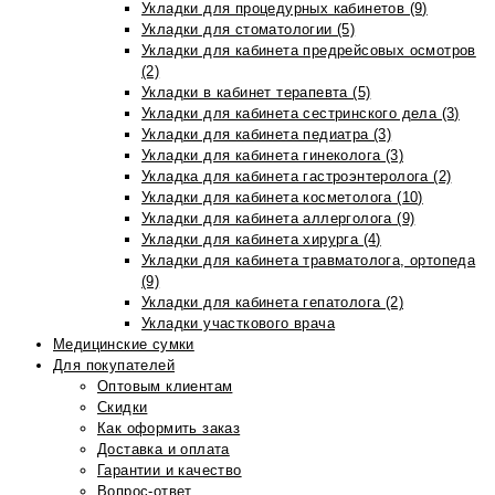
Укладки для процедурных кабинетов (9)
Укладки для стоматологии (5)
Укладки для кабинета предрейсовых осмотров
(2)
Укладки в кабинет терапевта (5)
Укладки для кабинета сестринского дела (3)
Укладки для кабинета педиатра (3)
Укладки для кабинета гинеколога (3)
Укладка для кабинета гастроэнтеролога (2)
Укладки для кабинета косметолога (10)
Укладки для кабинета аллерголога (9)
Укладки для кабинета хирурга (4)
Укладки для кабинета травматолога, ортопеда
(9)
Укладки для кабинета гепатолога (2)
Укладки участкового врача
Медицинские сумки
Для покупателей
Оптовым клиентам
Скидки
Как оформить заказ
Доставка и оплата
Гарантии и качество
Вопрос-ответ