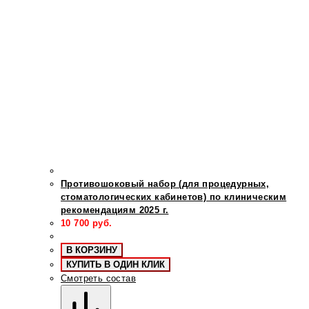
Противошоковый набор (для процедурных,
стоматологических кабинетов) по клиническим
рекомендациям 2025 г.
10 700
руб.
В КОРЗИНУ
КУПИТЬ В ОДИН КЛИК
Смотреть состав