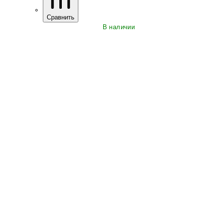
Сравнить
В наличии