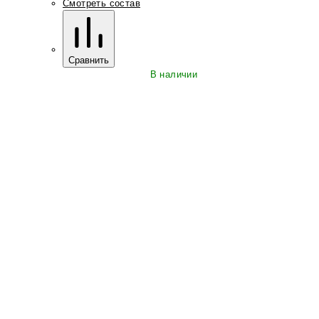
Смотреть состав
Сравнить
В наличии