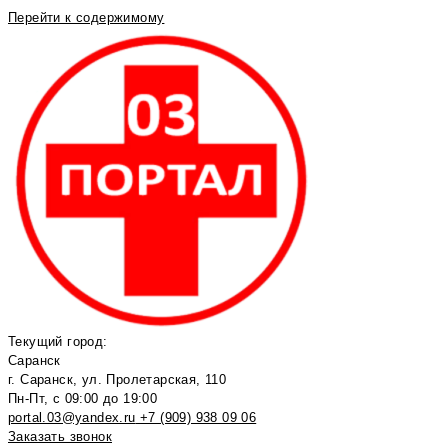
Перейти к содержимому
Текущий город:
Саранск
г. Саранск, ул. Пролетарская, 110
Пн-Пт, с 09:00 до 19:00
portal.03@yandex.ru
+7 (909) 938 09 06
Заказать звонок