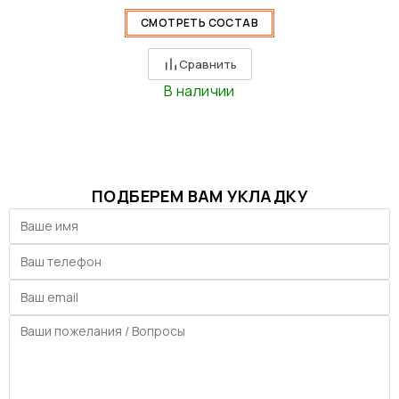
СМОТРЕТЬ СОСТАВ
Сравнить
В наличии
ПОДБЕРЕМ ВАМ УКЛАДКУ