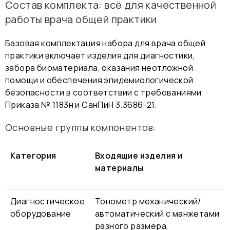
Состав комплекта: всё для качественной
работы врача общей практики
Базовая комплектация набора для врача общей
практики включает изделия для диагностики,
забора биоматериала, оказания неотложной
помощи и обеспечения эпидемиологической
безопасности в соответствии с требованиями
Приказа № 1183н и СанПиН 3.3686-21.
Основные группы компонентов:
Категория
Входящие изделия и
материалы
Диагностическое
Тонометр механический/
оборудование
автоматический с манжетами
разного размера,