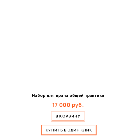
Набор для врача общей практики
17 000
руб.
В КОРЗИНУ
КУПИТЬ В ОДИН КЛИК