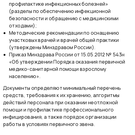
профилактике инфекционных болезней»
(разделы по обеспечению инфекционной
безопасности и обращению с медицинскими
отходами);
Методические рекомендации по оснащению
участковых врачей и врачей общей практики
(утверждены Минздравом России).
Приказ Минздрава России от 15.05.2012 № 543н
«Об утверждении Порядка оказания первичной
медико-санитарной помощи взрослому
населению».
Документы определяют минимальный перечень
средств, требования к их хранению, алгоритмы
действий персонала при оказании неотложной
помощи и профилактике профессионального
инфицирования, а также порядок организации
работы в условиях первичного звена.