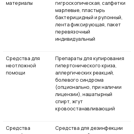
материалы
гигроскопическая, салфетки
марлевые, пластырь
бактерицидный и рулонный,
лента фиксирующая, пакет
перевязочный
индивидуальный
Средства для
Препараты для купирования
неотложной
гипертонического криза,
помощи
аллергических реакций,
болевого синдрома
(опционально, при наличии
лицензии), нашатырный
спирт, жгут
кровоостанавливающий
Средства
Средства для дезинфекции