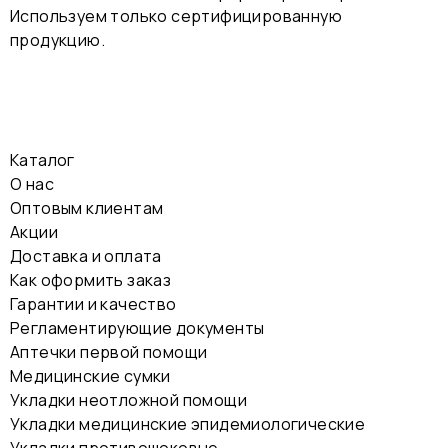
Используем только сертифицированную
продукцию.
Каталог
О нас
Оптовым клиентам
Акции
Доставка и оплата
Как оформить заказ
Гарантии и качество
Регламентирующие документы
Аптечки первой помощи
Медицинские сумки
Укладки неотложной помощи
Укладки медицинские эпидемиологические