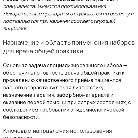
специалиста. Имеются противопоказания.
Лекарственные препараты отпускаются по рецепту и
поставляются при наличии соответствующей
лицензии.
Назначение и область применения наборов
для врача общей практики
Основная задача специализированного набора —
обеспечить готовность врача общей практики к
проведению качественного приёма пациентов
разного возраста, включая диагностику,
назначение терапия, забор биоматериала и
оказание первой помощи при острых состояниях, с
соблюдением требований эпидемиологической
безопасности.
Ключевые направления использования