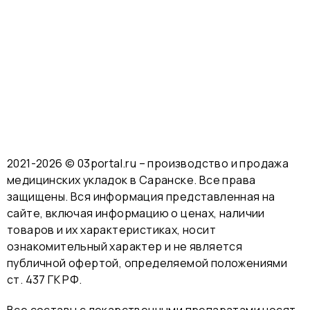
2021-2026 © 03portal.ru – производство и продажа
медицинских укладок в Саранске. Все права
защищены. Вся информация представленная на
сайте, включая информацию о ценах, наличии
товаров и их характеристиках, носит
ознакомительный характер и не является
публичной офертой, определяемой положениями
ст. 437 ГК РФ.