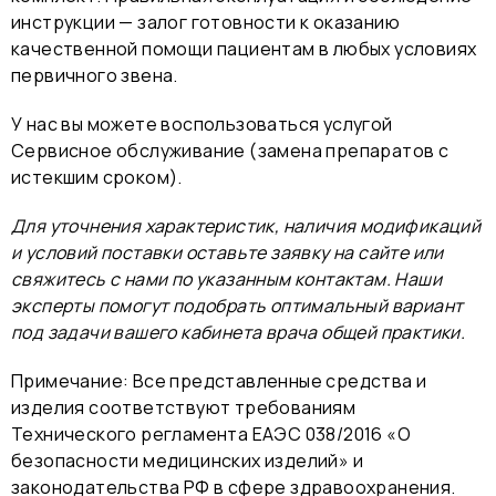
инструкции — залог готовности к оказанию
качественной помощи пациентам в любых условиях
первичного звена.
У нас вы можете воспользоваться услугой
Сервисное обслуживание (замена препаратов с
истекшим сроком).
Для уточнения характеристик, наличия модификаций
и условий поставки оставьте заявку на сайте или
свяжитесь с нами по указанным контактам. Наши
эксперты помогут подобрать оптимальный вариант
под задачи вашего кабинета врача общей практики.
Примечание: Все представленные средства и
изделия соответствуют требованиям
Технического регламента ЕАЭС 038/2016 «О
безопасности медицинских изделий» и
законодательства РФ в сфере здравоохранения.