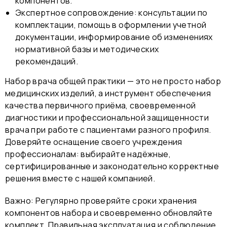
компонентов.
Экспертное сопровождение: консультации по
комплектации, помощь в оформлении учетной
документации, информирование об изменениях
нормативной базы и методических
рекомендаций.
Набор врача общей практики — это не просто набор
медицинских изделий, а инструмент обеспечения
качества первичного приёма, своевременной
диагностики и профессиональной защищенности
врача при работе с пациентами разного профиля.
Доверяйте оснащение своего учреждения
профессионалам: выбирайте надёжные,
сертифицированные и законодательно корректные
решения вместе с нашей компанией.
Важно: Регулярно проверяйте сроки хранения
компонентов набора и своевременно обновляйте
комплект. Правильная эксплуатация и соблюдение