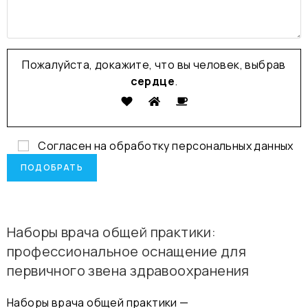
Пожалуйста, докажите, что вы человек, выбрав
сердце
.
Согласен на обработку
персональных данных
Наборы врача общей практики:
профессиональное оснащение для
первичного звена здравоохранения
Наборы врача общей практики —