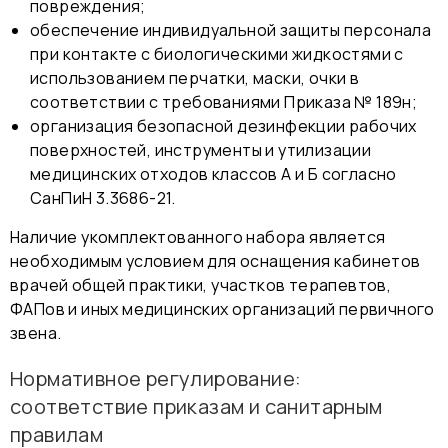
повреждения;
обеспечение индивидуальной защиты персонала
при контакте с биологическими жидкостями с
использованием перчатки, маски, очки в
соответствии с требованиями Приказа № 189н;
организация безопасной дезинфекции рабочих
поверхностей, инструменты и утилизации
медицинских отходов классов А и Б согласно
СанПиН 3.3686-21.
Наличие укомплектованного набора является
необходимым условием для оснащения кабинетов
врачей общей практики, участков терапевтов,
ФАПов и иных медицинских организаций первичного
звена.
Нормативное регулирование:
соответствие приказам и санитарным
правилам