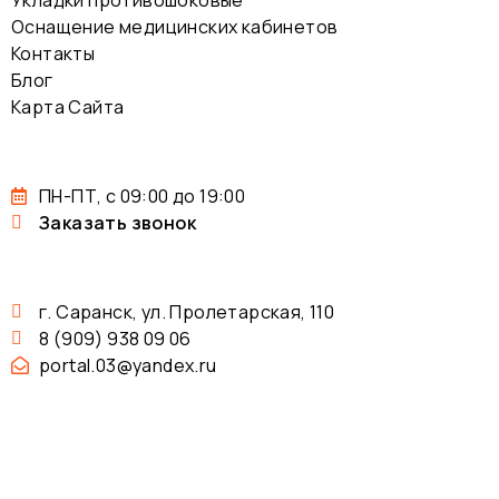
Укладки противошоковые
Оснащение медицинских кабинетов
Контакты
Блог
Карта Сайта
ПН-ПТ, с 09:00 до 19:00
Заказать звонок
г. Саранск, ул. Пролетарская, 110
8 (909) 938 09 06
portal.03@yandex.ru