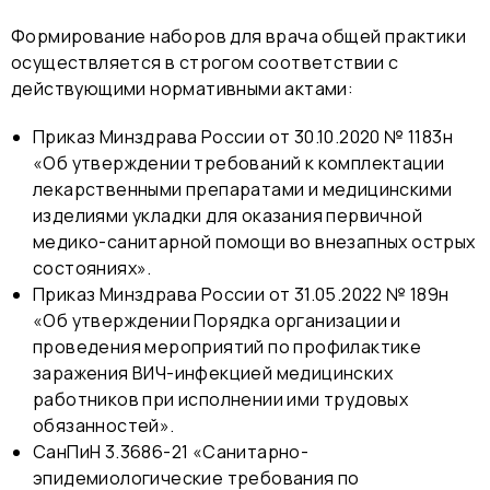
Формирование наборов для врача общей практики
осуществляется в строгом соответствии с
действующими нормативными актами:
Приказ Минздрава России от 30.10.2020 № 1183н
«Об утверждении требований к комплектации
лекарственными препаратами и медицинскими
изделиями укладки для оказания первичной
медико-санитарной помощи во внезапных острых
состояниях».
Приказ Минздрава России от 31.05.2022 № 189н
«Об утверждении Порядка организации и
проведения мероприятий по профилактике
заражения ВИЧ-инфекцией медицинских
работников при исполнении ими трудовых
обязанностей».
СанПиН 3.3686-21 «Санитарно-
эпидемиологические требования по