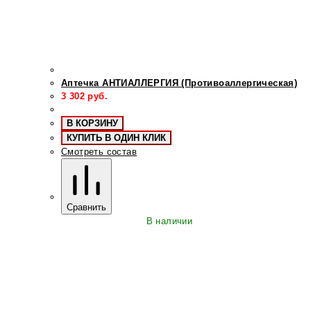
Аптечка АНТИАЛЛЕРГИЯ (Противоаллергическая)
3 302
руб.
В КОРЗИНУ
КУПИТЬ В ОДИН КЛИК
Смотреть состав
Сравнить
В наличии