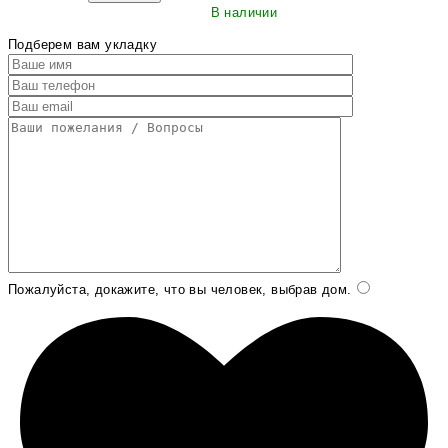
В наличии
Подберем вам укладку
Пожалуйста, докажите, что вы человек, выбрав
дом
.