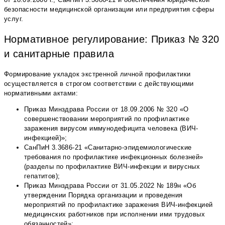
безопасности медицинской организации или предприятия сферы
услуг.
Нормативное регулирование: Приказ № 320
и санитарные правила
Формирование укладок экстренной личной профилактики
осуществляется в строгом соответствии с действующими
нормативными актами:
Приказ Минздрава России от 18.09.2006 № 320 «О
совершенствовании мероприятий по профилактике
заражения вирусом иммунодефицита человека (ВИЧ-
инфекцией)»;
СанПиН 3.3686-21 «Санитарно-эпидемиологические
требования по профилактике инфекционных болезней»
(разделы по профилактике ВИЧ-инфекции и вирусных
гепатитов);
Приказ Минздрава России от 31.05.2022 № 189н «Об
утверждении Порядка организации и проведения
мероприятий по профилактике заражения ВИЧ-инфекцией
медицинских работников при исполнении ими трудовых
обязанностей»;