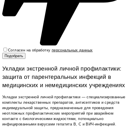
Согласен на обработку
персональных данных
Укладки экстренной личной профилактики:
защита от парентеральных инфекций в
медицинских и немедицинских учреждениях
Укладки экстренной личной профилактики — специализированные
комплекты лекарственных препаратов, антисептиков и средств
индивидуальной защиты, предназначенные для проведения
неотложных профилактических мероприятий при аварийном
контакте с биологическими жидкостями, потенциально
инфицированными вирусами гепатита В, С и ВИЧ-инфекцией.