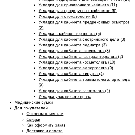
Укладки для прививочного кабинета (11)
Укладки для процедурных кабинетов (9)
Укладки для стоматологии (5)
Укладки для кабинета предрейсовых осмотров
(2)
Укладки в кабинет терапевта (5)
Укладки для кабинета сестринского дела (3)
Укладки для кабинета педиатра (3)
Укладки для кабинета гинеколога (3)
Укладка для кабинета гастроэнтеролога (2)
Укладки для кабинета косметолога (10)
Укладки для кабинета аллерголога (9)
Укладки для кабинета хирурга (4)
Укладки для кабинета травматолога, ортопеда
(9)
Укладки для кабинета гепатолога (2)
Укладки участкового врача
Медицинские сумки
Для покупателей
Оптовым клиентам
Скидки
Как оформить заказ
Доставка и оплата