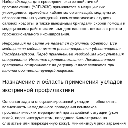
Набор «Укладка для проведения экстренной личной
профилактики» (УЛП-2630) применяется в медицинских
учреждениях, врачебных кабинетах организаций, медпунктах
образовательных учреждений, косметологических студиях,
салонах красоты, а также выездными бригадами скорой помощи и
медицинскими работниками, чья деятельность связана с риском
профессионального инфицирования.
Информация на сайте не является публичной офертой. Все
медицинские изделия имеют регистрационные удостоверения
Росздравнадзора. Перед применением необходима консультация
специалиста. Имеются противопоказания. Лекарственные
препараты отпускаются по рецепту и поставляются при
наличии соответствующей лицензии.
Назначение и область применения укладок
экстренной профилактики
Основная задача специализированной укладки — обеспечить
возможность немедленного проведения комплекса
профилактических мероприятий при аварийной ситуации (укол
иглой, порез инструментом, попадание биоматериала на
слизистые или поврежденную кожу), минимизируя риск заражения