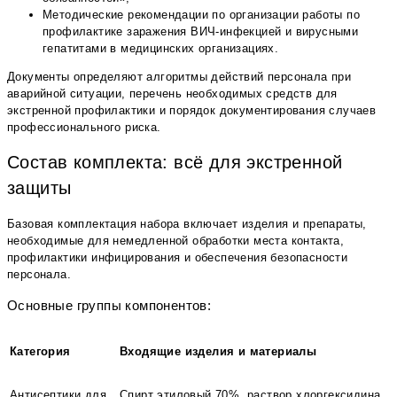
Методические рекомендации по организации работы по
профилактике заражения ВИЧ-инфекцией и вирусными
гепатитами в медицинских организациях.
Документы определяют алгоритмы действий персонала при
аварийной ситуации, перечень необходимых средств для
экстренной профилактики и порядок документирования случаев
профессионального риска.
Состав комплекта: всё для экстренной
защиты
Базовая комплектация набора включает изделия и препараты,
необходимые для немедленной обработки места контакта,
профилактики инфицирования и обеспечения безопасности
персонала.
Основные группы компонентов:
Категория
Входящие изделия и материалы
Антисептики для
Спирт этиловый 70%, раствор хлоргексидина