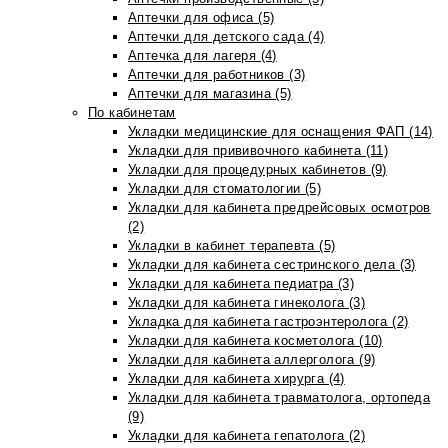
Аптечки для офиса (5)
Аптечки для детского сада (4)
Аптечка для лагеря (4)
Аптечки для работников (3)
Аптечки для магазина (5)
По кабинетам
Укладки медицинские для оснащения ФАП (14)
Укладки для прививочного кабинета (11)
Укладки для процедурных кабинетов (9)
Укладки для стоматологии (5)
Укладки для кабинета предрейсовых осмотров
(2)
Укладки в кабинет терапевта (5)
Укладки для кабинета сестринского дела (3)
Укладки для кабинета педиатра (3)
Укладки для кабинета гинеколога (3)
Укладка для кабинета гастроэнтеролога (2)
Укладки для кабинета косметолога (10)
Укладки для кабинета аллерголога (9)
Укладки для кабинета хирурга (4)
Укладки для кабинета травматолога, ортопеда
(9)
Укладки для кабинета гепатолога (2)