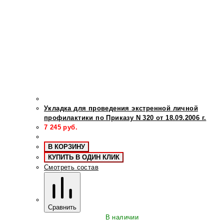
Укладка для проведения экстренной личной
профилактики по Приказу N 320 от 18.09.2006 г.
7 245
руб.
В КОРЗИНУ
КУПИТЬ В ОДИН КЛИК
Смотреть состав
Сравнить
В наличии