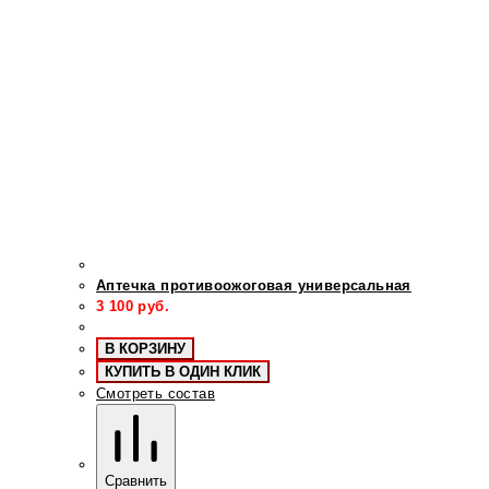
Аптечка противоожоговая универсальная
3 100
руб.
В КОРЗИНУ
КУПИТЬ В ОДИН КЛИК
Смотреть состав
Сравнить