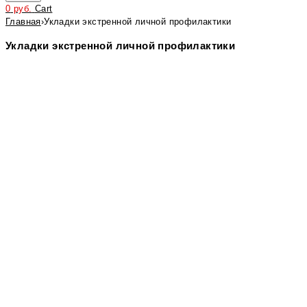
0
руб.
Cart
Главная
›
Укладки экстренной личной профилактики
Укладки экстренной личной профилактики