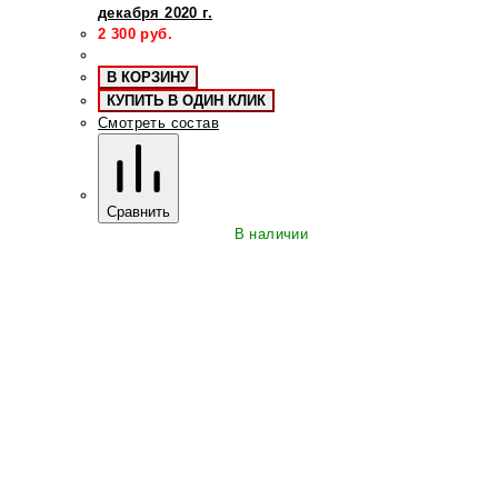
декабря 2020 г.
2 300
руб.
В КОРЗИНУ
КУПИТЬ В ОДИН КЛИК
Смотреть состав
Сравнить
В наличии