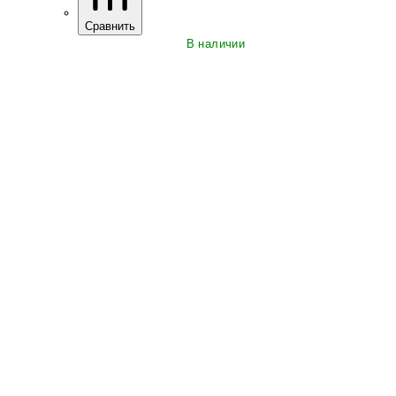
Сравнить
В наличии