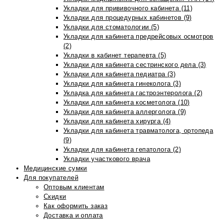
Укладки для прививочного кабинета (11)
Укладки для процедурных кабинетов (9)
Укладки для стоматологии (5)
Укладки для кабинета предрейсовых осмотров
(2)
Укладки в кабинет терапевта (5)
Укладки для кабинета сестринского дела (3)
Укладки для кабинета педиатра (3)
Укладки для кабинета гинеколога (3)
Укладка для кабинета гастроэнтеролога (2)
Укладки для кабинета косметолога (10)
Укладки для кабинета аллерголога (9)
Укладки для кабинета хирурга (4)
Укладки для кабинета травматолога, ортопеда
(9)
Укладки для кабинета гепатолога (2)
Укладки участкового врача
Медицинские сумки
Для покупателей
Оптовым клиентам
Скидки
Как оформить заказ
Доставка и оплата