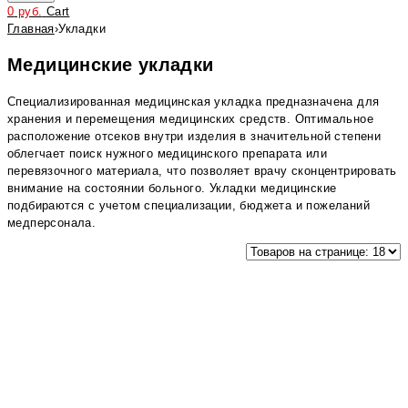
0
руб.
Cart
Главная
›
Укладки
Медицинские укладки
Специализированная медицинская укладка предназначена для
хранения и перемещения медицинских средств. Оптимальное
расположение отсеков внутри изделия в значительной степени
облегчает поиск нужного медицинского препарата или
перевязочного материала, что позволяет врачу сконцентрировать
внимание на состоянии больного. Укладки медицинские
подбираются с учетом специализации, бюджета и пожеланий
медперсонала.