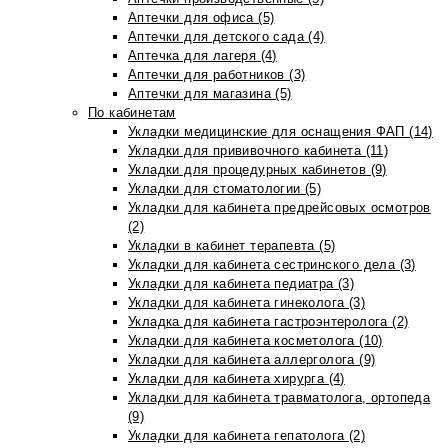
Аптечки для офиса (5)
Аптечки для детского сада (4)
Аптечка для лагеря (4)
Аптечки для работников (3)
Аптечки для магазина (5)
По кабинетам
Укладки медицинские для оснащения ФАП (14)
Укладки для прививочного кабинета (11)
Укладки для процедурных кабинетов (9)
Укладки для стоматологии (5)
Укладки для кабинета предрейсовых осмотров
(2)
Укладки в кабинет терапевта (5)
Укладки для кабинета сестринского дела (3)
Укладки для кабинета педиатра (3)
Укладки для кабинета гинеколога (3)
Укладка для кабинета гастроэнтеролога (2)
Укладки для кабинета косметолога (10)
Укладки для кабинета аллерголога (9)
Укладки для кабинета хирурга (4)
Укладки для кабинета травматолога, ортопеда
(9)
Укладки для кабинета гепатолога (2)