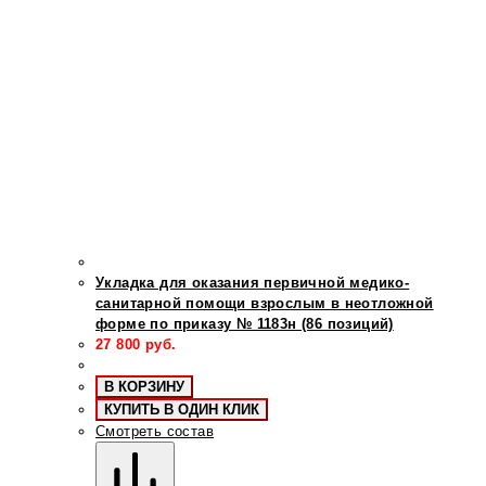
Укладка для оказания первичной медико-
санитарной помощи взрослым в неотложной
форме по приказу № 1183н (86 позиций)
27 800
руб.
В КОРЗИНУ
КУПИТЬ В ОДИН КЛИК
Смотреть состав