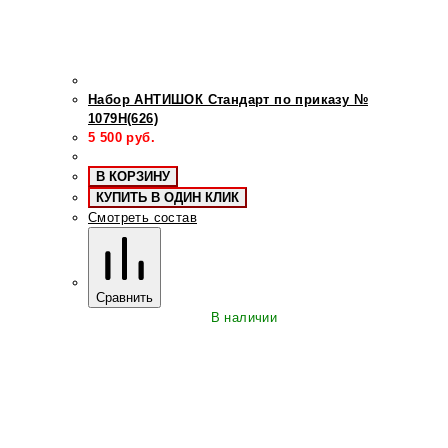
Набор АНТИШОК Стандарт по приказу №
1079Н(626)
5 500
руб.
В КОРЗИНУ
КУПИТЬ В ОДИН КЛИК
Смотреть состав
Сравнить
В наличии