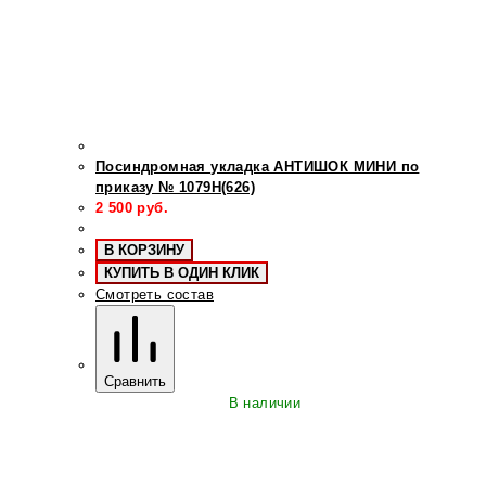
Посиндромная укладка АНТИШОК МИНИ по
приказу № 1079Н(626)
2 500
руб.
В КОРЗИНУ
КУПИТЬ В ОДИН КЛИК
Смотреть состав
Сравнить
В наличии