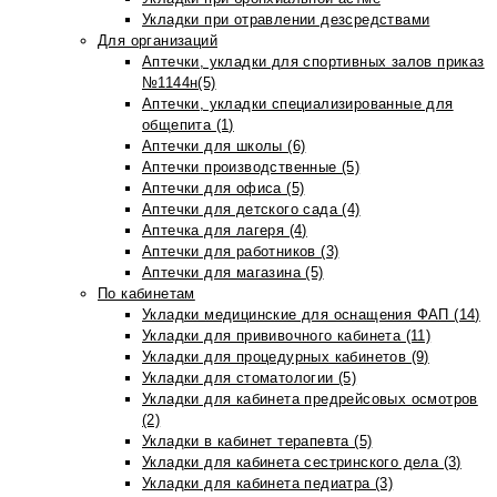
Укладки при отравлении дезсредствами
Для организаций
Аптечки, укладки для спортивных залов приказ
№1144н(5)
Аптечки, укладки специализированные для
общепита (1)
Аптечки для школы (6)
Аптечки производственные (5)
Аптечки для офиса (5)
Аптечки для детского сада (4)
Аптечка для лагеря (4)
Аптечки для работников (3)
Аптечки для магазина (5)
По кабинетам
Укладки медицинские для оснащения ФАП (14)
Укладки для прививочного кабинета (11)
Укладки для процедурных кабинетов (9)
Укладки для стоматологии (5)
Укладки для кабинета предрейсовых осмотров
(2)
Укладки в кабинет терапевта (5)
Укладки для кабинета сестринского дела (3)
Укладки для кабинета педиатра (3)