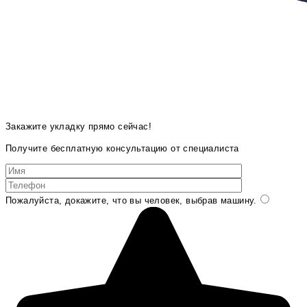
Закажите укладку прямо сейчас!
Получите бесплатную консультацию от специалиста
Пожалуйста, докажите, что вы человек, выбрав
машину
.