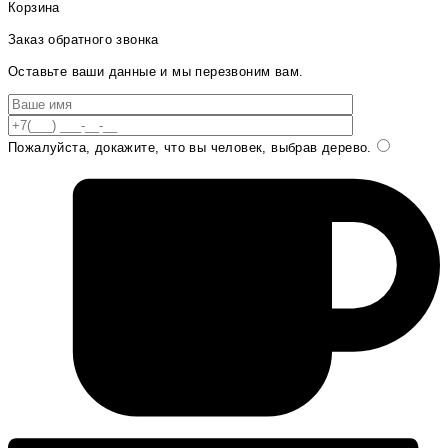
Корзина
Заказ обратного звонка
Оставьте ваши данные и мы перезвоним вам.
Пожалуйста, докажите, что вы человек, выбрав
дерево
.