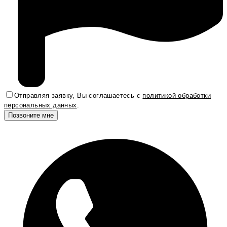
Отправляя заявку, Вы соглашаетесь с
политикой обработки
персональных данных
.