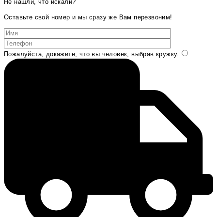
Не нашли, что искали?
Оставьте свой номер и мы сразу же Вам перезвоним!
Пожалуйста, докажите, что вы человек, выбрав
кружку
.