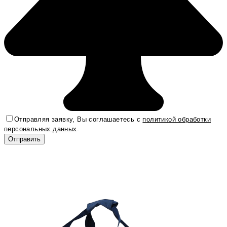
Отправляя заявку, Вы соглашаетесь с
политикой обработки
персональных данных
.