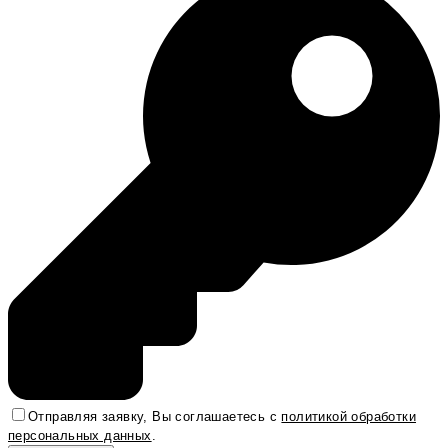
Отправляя заявку, Вы соглашаетесь с
политикой обработки
персональных данных
.