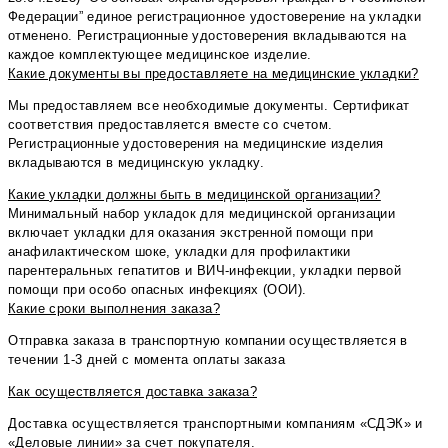
Федерации” единое регистрационное удостоверение на укладки
отменено. Регистрационные удостоверения вкладываются на
каждое комплектующее медицинское изделие.
Какие документы вы предоставляете на медицинские укладки?
Мы предоставляем все необходимые документы. Сертификат
соответствия предоставляется вместе со счетом.
Регистрационные удостоверения на медицинские изделия
вкладываются в медицинскую укладку.
Какие укладки должны быть в медицинской организации?
Минимальный набор укладок для медицинской организации
включает укладки для оказания экстренной помощи при
анафилактическом шоке, укладки для профилактики
парентеральных гепатитов и ВИЧ-инфекции, укладки первой
помощи при особо опасных инфекциях (ООИ).
Какие сроки выполнения заказа?
⁠Отправка заказа в транспортную компании осуществляется в
течении 1-3 дней с момента оплаты заказа
Как осуществляется доставка заказа?
⁠Доставка осуществляется транспортными компаниям «СДЭК» и
«Деловые линии» за счет покупателя.