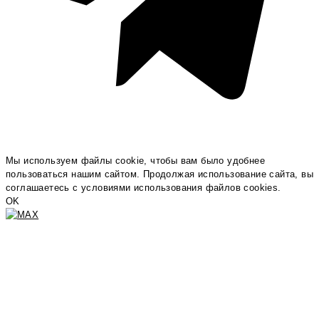
Мы используем файлы cookie, чтобы вам было удобнее
пользоваться нашим сайтом. Продолжая использование сайта, вы
соглашаетесь c условиями использования файлов cookies.
OK