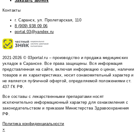
Заказать звонок
Контакты
г. Саранск, ул. Пролетарская, 110
8 (909) 938 09 06
portal.03@yandex.ru
2021-2026 © 03portal.ru – производство и продажа медицинских
укладок в Саранске. Все права защищены. Вся информация
представленная на сайте, включая информацию о ценах, наличии
товаров и их характеристиках, носит ознакомительный характер и
не является публичной офертой, определяемой положениями ст.
437 ГК РФ.
Все составы с лекарственными препаратами носят
исключительно информационный характер для ознакомления с
законодательством и приказам Министерства Здравоохранения
РФ.
Политика конфиденциальности
×