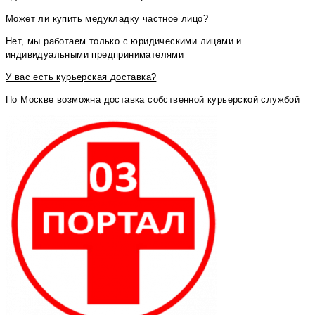
Может ли купить медукладку частное лицо?
Нет, мы работаем только с юридическими лицами и
индивидуальными предпринимателями
У вас есть курьерская доставка?
По Москве возможна доставка собственной курьерской службой