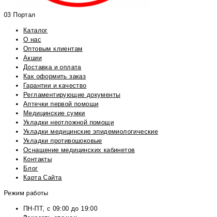
03 Портал
Каталог
О нас
Оптовым клиентам
Акции
Доставка и оплата
Как оформить заказ
Гарантии и качество
Регламентирующие документы
Аптечки первой помощи
Медицинские сумки
Укладки неотложной помощи
Укладки медицинские эпидемиологические
Укладки противошоковые
Оснащение медицинских кабинетов
Контакты
Блог
Карта Сайта
Режим работы
ПН-ПТ, с 09:00 до 19:00