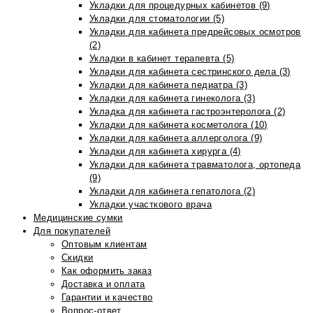
Укладки для процедурных кабинетов (9)
Укладки для стоматологии (5)
Укладки для кабинета предрейсовых осмотров
(2)
Укладки в кабинет терапевта (5)
Укладки для кабинета сестринского дела (3)
Укладки для кабинета педиатра (3)
Укладки для кабинета гинеколога (3)
Укладка для кабинета гастроэнтеролога (2)
Укладки для кабинета косметолога (10)
Укладки для кабинета аллерголога (9)
Укладки для кабинета хирурга (4)
Укладки для кабинета травматолога, ортопеда
(9)
Укладки для кабинета гепатолога (2)
Укладки участкового врача
Медицинские сумки
Для покупателей
Оптовым клиентам
Скидки
Как оформить заказ
Доставка и оплата
Гарантии и качество
Вопрос-ответ