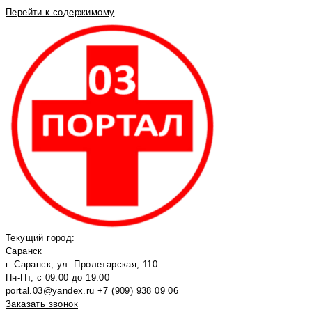
Перейти к содержимому
Текущий город:
Саранск
г. Саранск, ул. Пролетарская, 110
Пн-Пт, с 09:00 до 19:00
portal.03@yandex.ru
+7 (909) 938 09 06
Заказать звонок