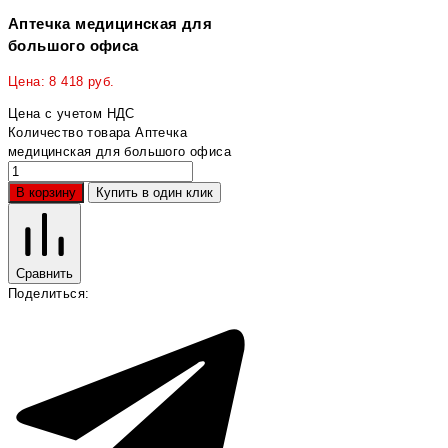
Аптечка медицинская для
большого офиса
Цена:
8 418
руб.
Цена с учетом НДС
Количество товара Аптечка
медицинская для большого офиса
В корзину
Купить в один клик
Сравнить
Поделиться: