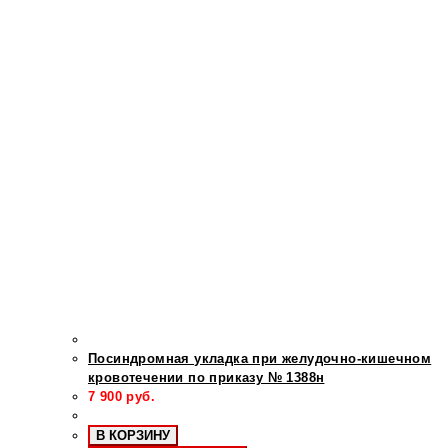
Посиндромная укладка при желудочно-кишечном
кровотечении по приказу № 1388н
7 900
руб.
В КОРЗИНУ