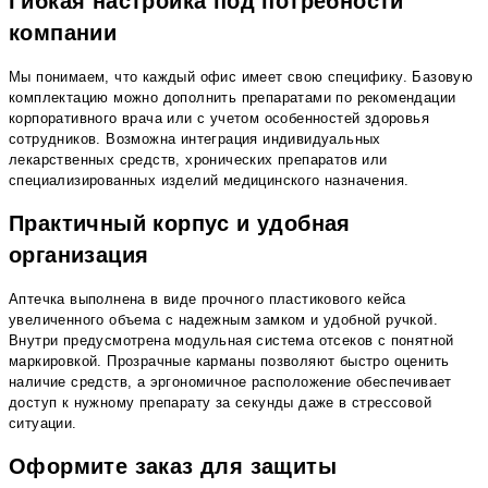
Гибкая настройка под потребности
компании
Мы понимаем, что каждый офис имеет свою специфику. Базовую
комплектацию можно дополнить препаратами по рекомендации
корпоративного врача или с учетом особенностей здоровья
сотрудников. Возможна интеграция индивидуальных
лекарственных средств, хронических препаратов или
специализированных изделий медицинского назначения.
Практичный корпус и удобная
организация
Аптечка выполнена в виде прочного пластикового кейса
увеличенного объема с надежным замком и удобной ручкой.
Внутри предусмотрена модульная система отсеков с понятной
маркировкой. Прозрачные карманы позволяют быстро оценить
наличие средств, а эргономичное расположение обеспечивает
доступ к нужному препарату за секунды даже в стрессовой
ситуации.
Оформите заказ для защиты