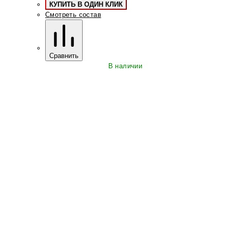
КУПИТЬ В ОДИН КЛИК
Смотреть состав
Сравнить
В наличии