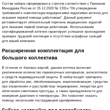
Состав набора сформирован в строгом соответствии с Приказом
Минздрава России от 15.12.2020 № 1331н “Об утверждении
требований к комплектации медицинскими изделиями аптечки для
оказания первой помощи работникам”. Данный документ
регламентирует обязательный перечень медицинских изделий
для оказания первой помощи работникам. Использование
сертифицированной аптечки гарантирует успешное прохождение
проверок трудовой инспекции и отсутствие штрафных санкций
для вашей компании.
Расширенная комплектация для
большого коллектива
В отличие от базовых версий, данная аптечка включает
увеличенное количество перевязочных материалов, антисептиков
и средств индивидуальной защиты. В набор входят препараты
для обработки ран, обезболивающие, жаропонижающие, средства
при отравлениях и расстройствах пищеварения, лекарства для
облегчения симптомов простуды, а также принадлежности для
измерения давления и температуры. Это позволяет оказать
помощь нескольким пострадавшим одновременно.