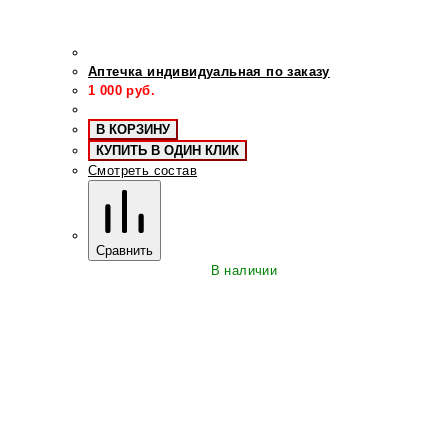
Аптечка индивидуальная по заказу
1 000
руб.
В КОРЗИНУ
КУПИТЬ В ОДИН КЛИК
Смотреть состав
Сравнить
В наличии