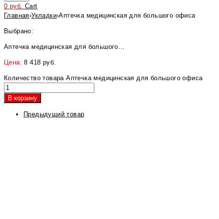
0
руб.
Cart
Главная
›
Укладки
›
Аптечка медицинская для большого офиса
Выбрано:
Аптечка медицинская для большого…
Цена:
8 418
руб.
Количество товара Аптечка медицинская для большого офиса
В корзину
Предыдущий товар