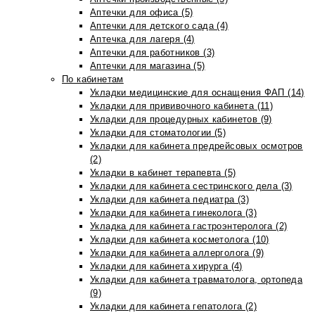
Аптечки для офиса (5)
Аптечки для детского сада (4)
Аптечка для лагеря (4)
Аптечки для работников (3)
Аптечки для магазина (5)
По кабинетам
Укладки медицинские для оснащения ФАП (14)
Укладки для прививочного кабинета (11)
Укладки для процедурных кабинетов (9)
Укладки для стоматологии (5)
Укладки для кабинета предрейсовых осмотров
(2)
Укладки в кабинет терапевта (5)
Укладки для кабинета сестринского дела (3)
Укладки для кабинета педиатра (3)
Укладки для кабинета гинеколога (3)
Укладка для кабинета гастроэнтеролога (2)
Укладки для кабинета косметолога (10)
Укладки для кабинета аллерголога (9)
Укладки для кабинета хирурга (4)
Укладки для кабинета травматолога, ортопеда
(9)
Укладки для кабинета гепатолога (2)