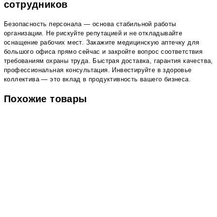
сотрудников
Безопасность персонала — основа стабильной работы
организации. Не рискуйте репутацией и не откладывайте
оснащение рабочих мест. Закажите медицинскую аптечку для
большого офиса прямо сейчас и закройте вопрос соответствия
требованиям охраны труда. Быстрая доставка, гарантия качества,
профессиональная консультация. Инвестируйте в здоровье
коллектива — это вклад в продуктивность вашего бизнеса.
Похожие товары