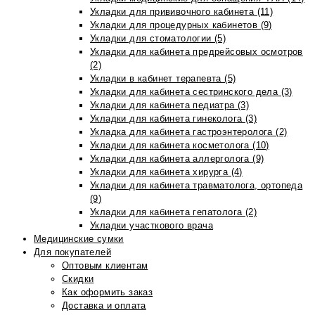
Укладки для прививочного кабинета (11)
Укладки для процедурных кабинетов (9)
Укладки для стоматологии (5)
Укладки для кабинета предрейсовых осмотров
(2)
Укладки в кабинет терапевта (5)
Укладки для кабинета сестринского дела (3)
Укладки для кабинета педиатра (3)
Укладки для кабинета гинеколога (3)
Укладка для кабинета гастроэнтеролога (2)
Укладки для кабинета косметолога (10)
Укладки для кабинета аллерголога (9)
Укладки для кабинета хирурга (4)
Укладки для кабинета травматолога, ортопеда
(9)
Укладки для кабинета гепатолога (2)
Укладки участкового врача
Медицинские сумки
Для покупателей
Оптовым клиентам
Скидки
Как оформить заказ
Доставка и оплата