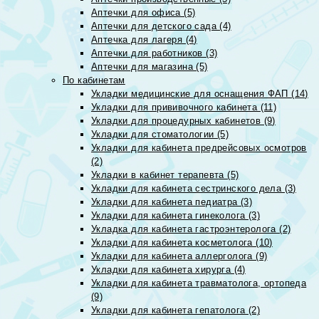
Аптечки для офиса (5)
Аптечки для детского сада (4)
Аптечка для лагеря (4)
Аптечки для работников (3)
Аптечки для магазина (5)
По кабинетам
Укладки медицинские для оснащения ФАП (14)
Укладки для прививочного кабинета (11)
Укладки для процедурных кабинетов (9)
Укладки для стоматологии (5)
Укладки для кабинета предрейсовых осмотров
(2)
Укладки в кабинет терапевта (5)
Укладки для кабинета сестринского дела (3)
Укладки для кабинета педиатра (3)
Укладки для кабинета гинеколога (3)
Укладка для кабинета гастроэнтеролога (2)
Укладки для кабинета косметолога (10)
Укладки для кабинета аллерголога (9)
Укладки для кабинета хирурга (4)
Укладки для кабинета травматолога, ортопеда
(9)
Укладки для кабинета гепатолога (2)