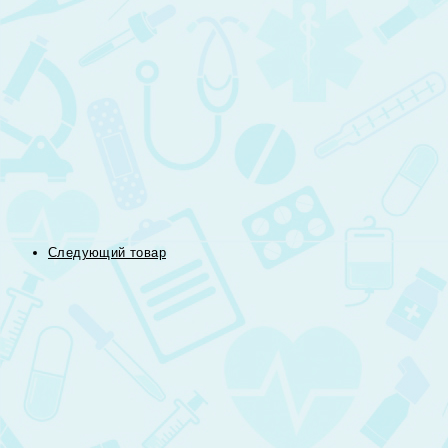
Следующий товар