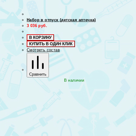
Набор в отпуск (детская аптечка)
3 036
руб.
В КОРЗИНУ
КУПИТЬ В ОДИН КЛИК
Смотреть состав
Сравнить
В наличии