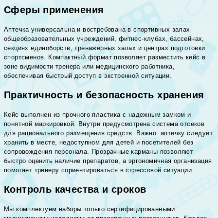
Сферы применения
Аптечка универсальна и востребована в спортивных залах
общеобразовательных учреждений, фитнес-клубах, бассейнах,
секциях единоборств, тренажерных залах и центрах подготовки
спортсменов. Компактный формат позволяет разместить кейс в
зоне видимости тренера или медицинского работника,
обеспечивая быстрый доступ в экстренной ситуации.
Практичность и безопасность хранения
Кейс выполнен из прочного пластика с надежным замком и
понятной маркировкой. Внутри предусмотрена система отсеков
для рационального размещения средств. Важно: аптечку следует
хранить в месте, недоступном для детей и посетителей без
сопровождения персонала. Прозрачные карманы позволяют
быстро оценить наличие препаратов, а эргономичная организация
помогает тренеру сориентироваться в стрессовой ситуации.
Контроль качества и сроков
Мы комплектуем наборы только сертифицированными