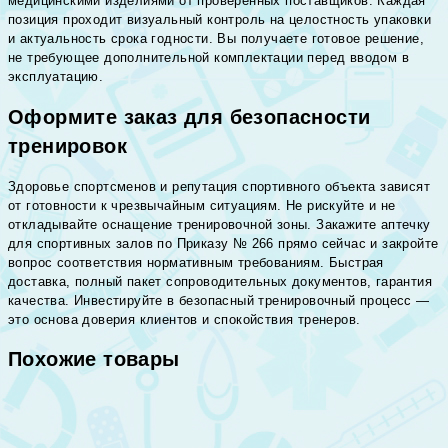
медицинскими изделиями от проверенных поставщиков. Каждая
позиция проходит визуальный контроль на целостность упаковки
и актуальность срока годности. Вы получаете готовое решение,
не требующее дополнительной комплектации перед вводом в
эксплуатацию.
Оформите заказ для безопасности
тренировок
Здоровье спортсменов и репутация спортивного объекта зависят
от готовности к чрезвычайным ситуациям. Не рискуйте и не
откладывайте оснащение тренировочной зоны. Закажите аптечку
для спортивных залов по Приказу № 266 прямо сейчас и закройте
вопрос соответствия нормативным требованиям. Быстрая
доставка, полный пакет сопроводительных документов, гарантия
качества. Инвестируйте в безопасный тренировочный процесс —
это основа доверия клиентов и спокойствия тренеров.
Похожие товары