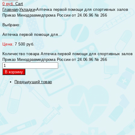
0
руб.
Cart
Главная
›
Укладки
›
Аптечка первой помощи для спортивных залов
Приказ Минздравмедпрома России от 24.06.96 № 266
Выбрано:
Аптечка первой помощи для…
Цена:
7 500
руб.
Количество товара Аптечка первой помощи для спортивных залов
Приказ Минздравмедпрома России от 24.06.96 № 266
В корзину
Предыдущий товар