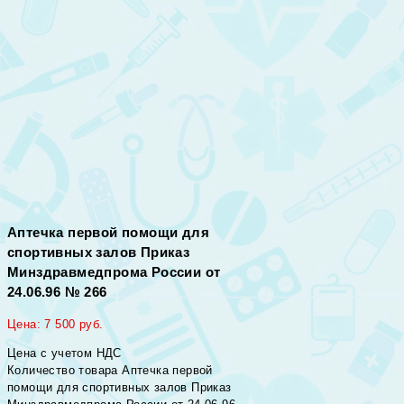
Аптечка первой помощи для
спортивных залов Приказ
Минздравмедпрома России от
24.06.96 № 266
Цена:
7 500
руб.
Цена с учетом НДС
Количество товара Аптечка первой
помощи для спортивных залов Приказ