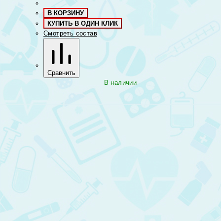
В КОРЗИНУ
КУПИТЬ В ОДИН КЛИК
Смотреть состав
Сравнить
В наличии