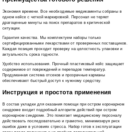
Экономия времени. Все необходимые медикаменты собраны в
одном кейсе с четкой маркировкой. Персонал не теряет
драгоценные минуты на поиск препаратов в критической
ситуации.
Гарантия качества. Мы комплектуем наборы только
сертифицированными лекарствами от проверенных поставщиков.
Каждая позиция проходит проверку на целостность упаковки и
актуальность срока годности.
Удобство использования. Прочный пластиковый кейс защищает
содержимое от повреждений и перепадов температур.
Продуманная система отсеков и прозрачные карманы
обеспечивают быстрый доступ к нужному средству.
Инструкция и простота применения
В состав укладки для оказания помощи при остром коронарном
синдроме входит подробный алгоритм действий при остром
коронарном синдроме. Это помогает медицинскому персоналу
действовать последовательно и грамотно, минимизируя риск
ошибок даже в условиях стресса. Набор готов к эксплуатации