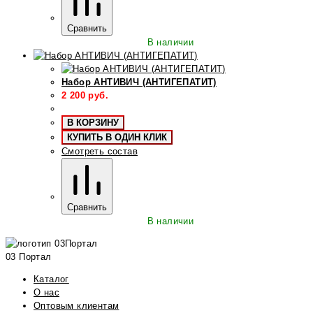
Сравнить
В наличии
Набор АНТИВИЧ (АНТИГЕПАТИТ)
2 200
руб.
В КОРЗИНУ
КУПИТЬ В ОДИН КЛИК
Смотреть состав
Сравнить
В наличии
03 Портал
Каталог
О нас
Оптовым клиентам