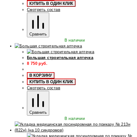
КУПИТЬ В ОДИН КЛИК
Смотреть состав
Сравнить
В наличии
Большая строительная аптечка
8 750
руб.
В КОРЗИНУ
КУПИТЬ В ОДИН КЛИК
Смотреть состав
Сравнить
В наличии