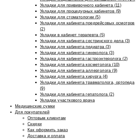
Укладки для прививочного кабинета (11)
Укладки для процедурных кабинетов (9)
Укладки для стоматологии (5)
Укладки для кабинета предрейсовых осмотров
(2)
Укладки в кабинет терапевта (5)
Укладки для кабинета сестринского дела (3)
Укладки для кабинета педиатра (3)
Укладки для кабинета гинеколога (3)
Укладка для кабинета гастроэнтеролога (2)
Укладки для кабинета косметолога (10)
Укладки для кабинета аллерголога (9)
Укладки для кабинета хирурга (4)
Укладки для кабинета травматолога, ортопеда
(9)
Укладки для кабинета гепатолога (2)
Укладки участкового врача
Медицинские сумки
Для покупателей
Оптовым клиентам
Скидки
Как оформить заказ
Доставка и оплата