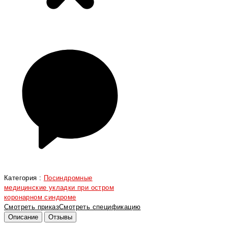
Категория :
Посиндромные
медицинские укладки при остром
коронарном синдроме
Смотреть приказ
Смотреть спецификацию
Описание
Отзывы