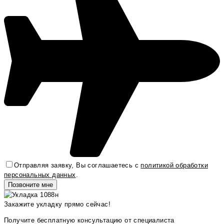
Отправляя заявку, Вы соглашаетесь с
политикой обработки
персональных данных
.
Закажите укладку прямо сейчас!
Получите бесплатную консультацию от специалиста