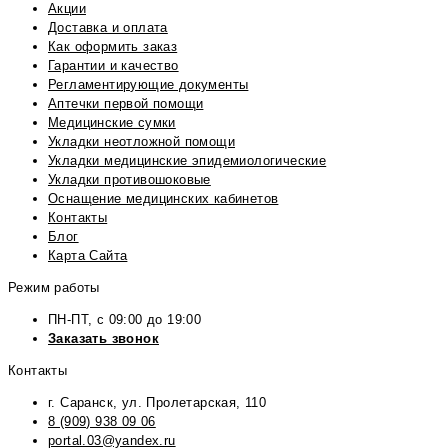
Акции
Доставка и оплата
Как оформить заказ
Гарантии и качество
Регламентирующие документы
Аптечки первой помощи
Медицинские сумки
Укладки неотложной помощи
Укладки медицинские эпидемиологические
Укладки противошоковые
Оснащение медицинских кабинетов
Контакты
Блог
Карта Сайта
Режим работы
ПН-ПТ, с 09:00 до 19:00
Заказать звонок
Контакты
г. Саранск, ул. Пролетарская, 110
8 (909) 938 09 06
portal.03@yandex.ru