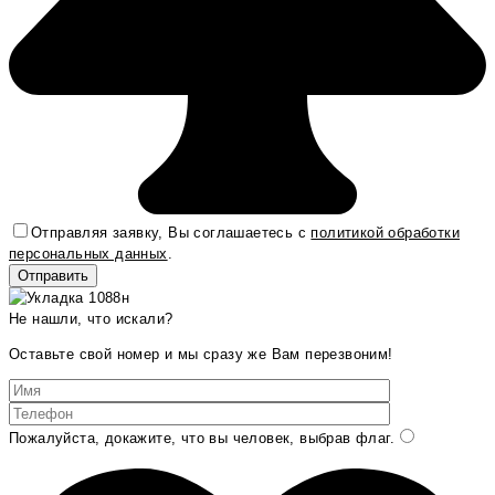
Отправляя заявку, Вы соглашаетесь с
политикой обработки
персональных данных
.
Не нашли, что искали?
Оставьте свой номер и мы сразу же Вам перезвоним!
Пожалуйста, докажите, что вы человек, выбрав
флаг
.