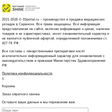
2021-2026 © 03portal.ru – производство и продажа медицинских
укладок в Саранске. Все права защищены. Вся информация
представленная на сайте, включая информацию о ценах, наличии
товаров и их характеристиках, носит ознакомительный характер и
не является публичной офертой, определяемой положениями ст.
437 ГК РФ.
Все составы с лекарственными препаратами носят
исключительно информационный характер для ознакомления с
законодательством и приказам Министерства Здравоохранения
РФ.
Политика конфиденциальности
×
Корзина
Заказ обратного звонка
Оставьте ваши данные и мы перезвоним вам.