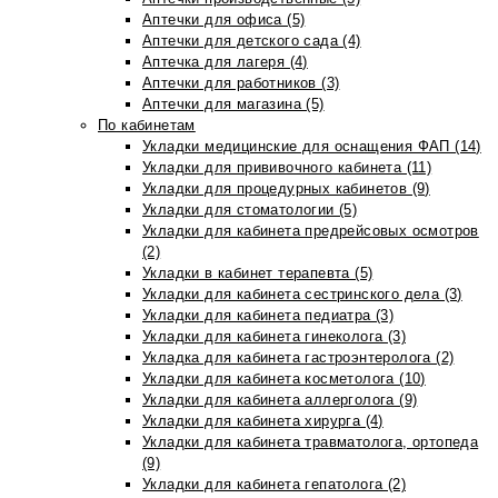
Аптечки для офиса (5)
Аптечки для детского сада (4)
Аптечка для лагеря (4)
Аптечки для работников (3)
Аптечки для магазина (5)
По кабинетам
Укладки медицинские для оснащения ФАП (14)
Укладки для прививочного кабинета (11)
Укладки для процедурных кабинетов (9)
Укладки для стоматологии (5)
Укладки для кабинета предрейсовых осмотров
(2)
Укладки в кабинет терапевта (5)
Укладки для кабинета сестринского дела (3)
Укладки для кабинета педиатра (3)
Укладки для кабинета гинеколога (3)
Укладка для кабинета гастроэнтеролога (2)
Укладки для кабинета косметолога (10)
Укладки для кабинета аллерголога (9)
Укладки для кабинета хирурга (4)
Укладки для кабинета травматолога, ортопеда
(9)
Укладки для кабинета гепатолога (2)