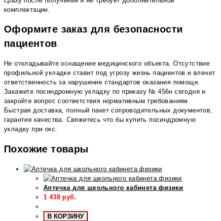
сразу после получения и не требует дополнительной
комплектации.
Оформите заказ для безопасности
пациентов
Не откладывайте оснащение медицинского объекта. Отсутствие
профильной укладки ставит под угрозу жизнь пациентов и влечет
ответственность за нарушение стандартов оказания помощи.
Закажите посиндромную укладку по приказу № 456н сегодня и
закройте вопрос соответствия нормативным требованиям.
Быстрая доставка, полный пакет сопроводительных документов,
гарантия качества. Свяжитесь что бы купить посиндромную
укладку при окс.
Похожие товары
Аптечка для школьного кабинета физики
1 438
руб.
В КОРЗИНУ