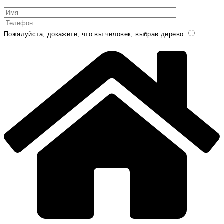
Пожалуйста, докажите, что вы человек, выбрав
дерево
.