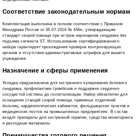
Соответствие законодательным нормам
Комплектация выполнена в полном соответствии с Приказом
Минздрава России от 05.07.2016 № 456н, утверждающим
стандарт скорой помощи при остром коронарном синдроме без
подъема сегмента ST. Использование сертифицированного
набора гарантирует прохождение проверок контролирующих
органов и отсутствие административных штрафов для вашего
учреждения.
Назначение и сферы применения
Укладка предназначена для экстренного купирования болевого
синдрома, профилактики тромбозов и поддержки сердечно-
сосудистой системы до госпитализации. Набор обязателен для
оснащения станций скорой помощи, приемных отделений
больниц, кардиологических кабинетов, фельдшерских пунктов и
медицинских постов на промышленных предприятиях. В состав
входят препараты для экстренной терапии, средства мониторинга
и расходные материалы.
Преимущества готового решения