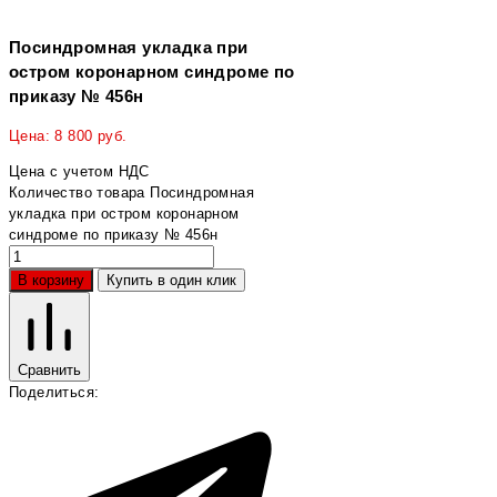
Посиндромная укладка при
остром коронарном синдроме по
приказу № 456н
Цена:
8 800
руб.
Цена с учетом НДС
Количество товара Посиндромная
укладка при остром коронарном
синдроме по приказу № 456н
В корзину
Купить в один клик
Сравнить
Поделиться: