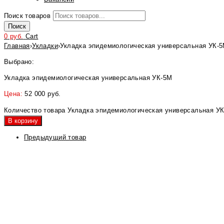
Поиск товаров
Поиск
0
руб.
Cart
Главная
›
Укладки
›
Укладка эпидемиологическая универсальная УК-
Выбрано:
Укладка эпидемиологическая универсальная УК-5М
Цена:
52 000
руб.
Количество товара Укладка эпидемиологическая универсальная У
В корзину
Предыдущий товар