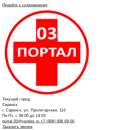
Перейти к содержимому
Текущий город:
Саранск
г. Саранск, ул. Пролетарская, 110
Пн-Пт, с 09:00 до 19:00
portal.03@yandex.ru
+7 (909) 938 09 06
Заказать звонок