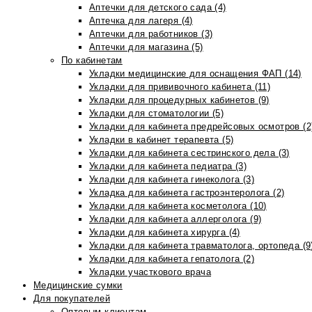
Аптечки для детского сада (4)
Аптечка для лагеря (4)
Аптечки для работников (3)
Аптечки для магазина (5)
По кабинетам
Укладки медицинские для оснащения ФАП (14)
Укладки для прививочного кабинета (11)
Укладки для процедурных кабинетов (9)
Укладки для стоматологии (5)
Укладки для кабинета предрейсовых осмотров (2
Укладки в кабинет терапевта (5)
Укладки для кабинета сестринского дела (3)
Укладки для кабинета педиатра (3)
Укладки для кабинета гинеколога (3)
Укладка для кабинета гастроэнтеролога (2)
Укладки для кабинета косметолога (10)
Укладки для кабинета аллерголога (9)
Укладки для кабинета хирурга (4)
Укладки для кабинета травматолога, ортопеда (9
Укладки для кабинета гепатолога (2)
Укладки участкового врача
Медицинские сумки
Для покупателей
Оптовым клиентам