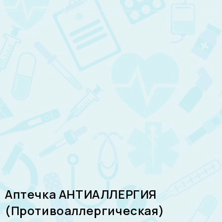
Аптечка АНТИАЛЛЕРГИЯ
(Противоаллергическая)