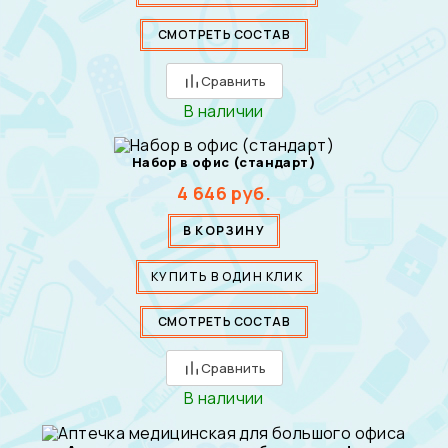
СМОТРЕТЬ СОСТАВ
Сравнить
В наличии
Набор в офис (стандарт)
4 646
руб.
В КОРЗИНУ
КУПИТЬ В ОДИН КЛИК
СМОТРЕТЬ СОСТАВ
Сравнить
В наличии