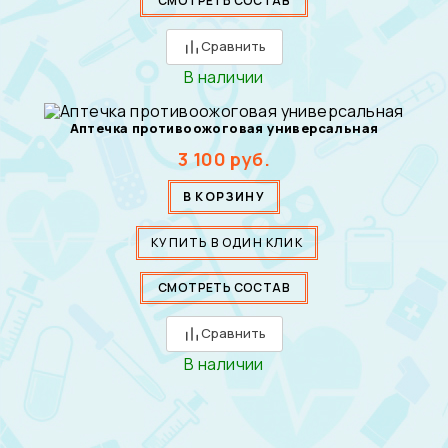
СМОТРЕТЬ СОСТАВ
Сравнить
В наличии
Аптечка противоожоговая универсальная
3 100
руб.
В КОРЗИНУ
КУПИТЬ В ОДИН КЛИК
СМОТРЕТЬ СОСТАВ
Сравнить
В наличии