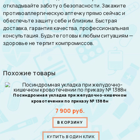
откладывайте заботу о безопасности. Закажите
противоаллергическую аптечку прямо сейчас и
обеспечьте защиту себе и близким. Быстрая
доставка, гарантия качества, профессиональная
консультация. Будьте готовы к любым ситуациям —
здоровье не терпит компромиссов.
Похожие товары
Посиндромная укладка при желудочно-кишечном
кровотечении по приказу № 1388н
7 900
руб.
В КОРЗИНУ
КУПИТЬ В ОДИН КЛИК