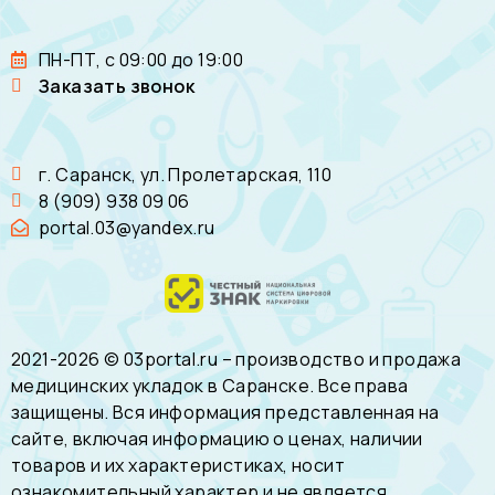
ПН-ПТ, с 09:00 до 19:00
Заказать звонок
г. Саранск, ул. Пролетарская, 110
8 (909) 938 09 06
portal.03@yandex.ru
2021-2026 © 03portal.ru – производство и продажа
медицинских укладок в Саранске. Все права
защищены. Вся информация представленная на
сайте, включая информацию о ценах, наличии
товаров и их характеристиках, носит
ознакомительный характер и не является