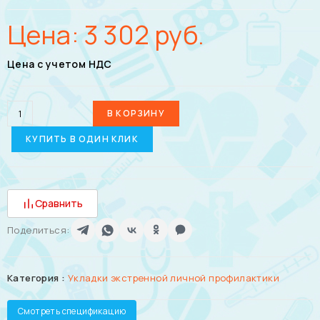
Цена:
3 302
руб.
Цена с учетом НДС
В КОРЗИНУ
КУПИТЬ В ОДИН КЛИК
Сравнить
Поделиться:
Категория :
Укладки экстренной личной профилактики
Смотреть спецификацию