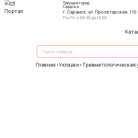
Текущий город:
Саранск
г. Саранск, ул. Пролетарская, 110
Пн-Пт, с 09:00 до 19:00
Ката
Главная
›
Укладки
›
Травматологическая у