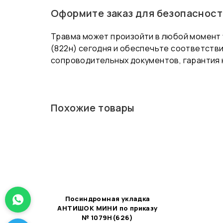
Оформите заказ для безопасност
Травма может произойти в любой момент 
(822н) сегодня и обеспечьте соответств
сопроводительных документов, гарантия к
Похожие товары
Посиндромная укладка
АНТИШОК МИНИ по приказу
№ 1079Н(626)