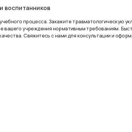
и воспитанников
учебного процесса. Закажите травматологическую укл
ие вашего учреждения нормативным требованиям. Быст
ачества. Свяжитесь с нами для консультации и оформ