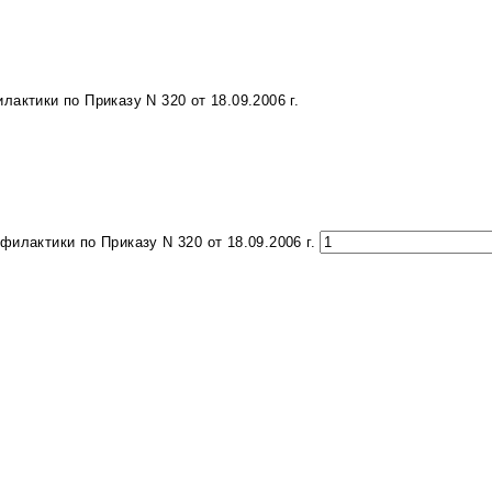
актики по Приказу N 320 от 18.09.2006 г.
илактики по Приказу N 320 от 18.09.2006 г.