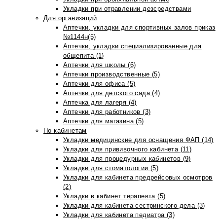
Укладки при отравлении дезсредствами
Для организаций
Аптечки, укладки для спортивных залов приказ
№1144н(5)
Аптечки, укладки специализированные для
общепита (1)
Аптечки для школы (6)
Аптечки производственные (5)
Аптечки для офиса (5)
Аптечки для детского сада (4)
Аптечка для лагеря (4)
Аптечки для работников (3)
Аптечки для магазина (5)
По кабинетам
Укладки медицинские для оснащения ФАП (14)
Укладки для прививочного кабинета (11)
Укладки для процедурных кабинетов (9)
Укладки для стоматологии (5)
Укладки для кабинета предрейсовых осмотров
(2)
Укладки в кабинет терапевта (5)
Укладки для кабинета сестринского дела (3)
Укладки для кабинета педиатра (3)