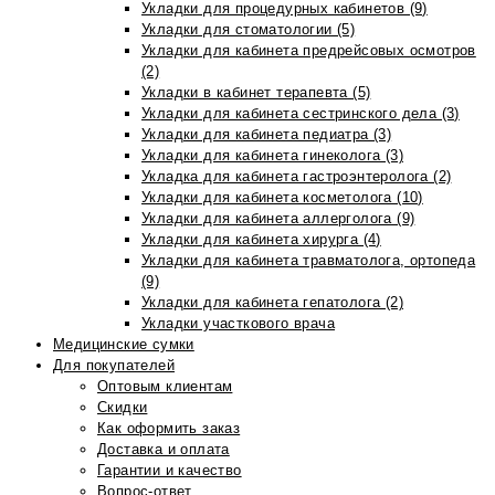
Укладки для процедурных кабинетов (9)
Укладки для стоматологии (5)
Укладки для кабинета предрейсовых осмотров
(2)
Укладки в кабинет терапевта (5)
Укладки для кабинета сестринского дела (3)
Укладки для кабинета педиатра (3)
Укладки для кабинета гинеколога (3)
Укладка для кабинета гастроэнтеролога (2)
Укладки для кабинета косметолога (10)
Укладки для кабинета аллерголога (9)
Укладки для кабинета хирурга (4)
Укладки для кабинета травматолога, ортопеда
(9)
Укладки для кабинета гепатолога (2)
Укладки участкового врача
Медицинские сумки
Для покупателей
Оптовым клиентам
Скидки
Как оформить заказ
Доставка и оплата
Гарантии и качество
Вопрос-ответ