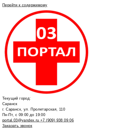
Перейти к содержимому
Текущий город:
Саранск
г. Саранск, ул. Пролетарская, 110
Пн-Пт, с 09:00 до 19:00
portal.03@yandex.ru
+7 (909) 938 09 06
Заказать звонок