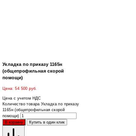
Укладка по приказу 1165н
(общепрофильная скорой
помощи)
Цена:
54 500
руб.
Цена с учетом НДС
Количество товара Укладка по приказу
1165н (общепрофильная скорой
помощи)
В корзину
Купить в один клик