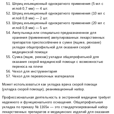
Шприц инъекционный однократного применения (5 мл с
иглой 0,7 мм) — 4 шт.
Шприц инъекционный однократного применения (10 мл с
иглой 0,8 мм) — 2 шт.
Шприц инъекционный однократного применения (20 мл с
иглой 0,8 мм) — 5 шт.
Ампульница или специально предназначенное для
хранения (применения) ампулированных лекарственных
препаратов приспособление в сумке (ящике, рюкзаке)
укладки общепрофильной для оказания скорой
медицинской помощи
Сумка (ящик, рюкзак) укладки общепрофильной для
оказания скорой медицинской помощи с возможностью
переноса на плече
Чехол для инструментария
Чехол для перевязочных материалов
Может использоваться как укладка врача скорой помощи
(укладка скорой помощи), реанимационный набор.
Профессиональная деятельность в экстренной медицине требует
надежного и функционального оснащения. Общепрофильная
укладка по приказу № 1165н — это стандартизированный набор
лекарственных препаратов и медицинских изделий для оказания