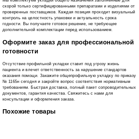
Мы комплектуем укладки общего назначения заполненные для
скорой только сертифицированными препаратами и изделиями от
проверенных поставщиков. Каждая позиция проходит визуальный
контроль на целостность упаковки и актуальность срока
годности. Вы получаете готовое решение, не требующее
дополнительной комплектации перед использованием.
Оформите заказ для профессиональной
готовности
Отсутствие профильной укладки ставит под угрозу жизнь
пациента и влечет ответственность за нарушение стандартов
оказания помощи. Закажите общепрофильную укладку по приказу
№ 1165н сегодня и закройте вопрос соответствия нормативным
требованиям. Быстрая доставка, полный пакет сопроводительных
документов, гарантия качества. Свяжитесь с нами для
консультации и оформления заказа.
Похожие товары