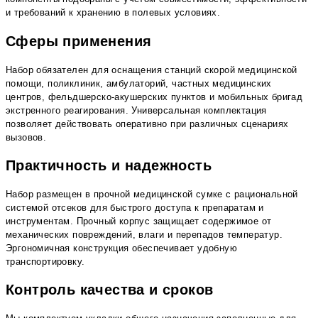
и требований к хранению в полевых условиях.
Сферы применения
Набор обязателен для оснащения станций скорой медицинской
помощи, поликлиник, амбулаторий, частных медицинских
центров, фельдшерско-акушерских пунктов и мобильных бригад
экстренного реагирования. Универсальная комплектация
позволяет действовать оперативно при различных сценариях
вызовов.
Практичность и надежность
Набор размещен в прочной медицинской сумке с рациональной
системой отсеков для быстрого доступа к препаратам и
инструментам. Прочный корпус защищает содержимое от
механических повреждений, влаги и перепадов температур.
Эргономичная конструкция обеспечивает удобную
транспортировку.
Контроль качества и сроков