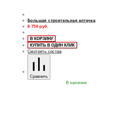
Большая строительная аптечка
8 750
руб.
В КОРЗИНУ
КУПИТЬ В ОДИН КЛИК
Смотреть состав
Сравнить
В наличии