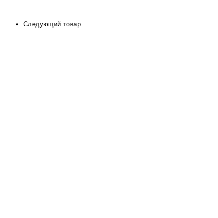
Следующий товар