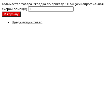
Количество товара Укладка по приказу 1165н (общепрофильная
скорой помощи)
В корзину
Предыдущий товар