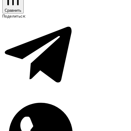
Сравнить
Поделиться: